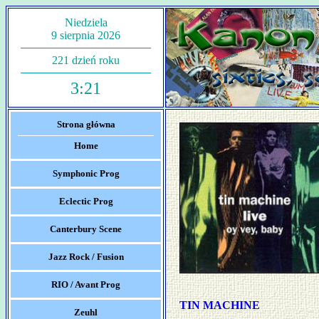
Niedziela
9 sierpnia 2026
221 dzień roku
3:21
Strona główna
Home
Symphonic Prog
Eclectic Prog
Canterbury Scene
Jazz Rock / Fusion
RIO / Avant Prog
TIN MACHINE
Zeuhl