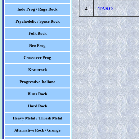
4
TAKO
Indo Prog / Raga Rock
Psychodelic / Space Rock
Folk Rock
Neo Prog
Crossover Prog
Krautrock
Progressivo Italiano
Blues Rock
Hard Rock
Heavy Metal / Thrash Metal
Alternative Rock / Grunge