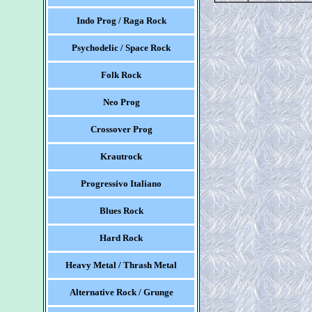
Indo Prog / Raga Rock
Psychodelic / Space Rock
Folk Rock
Neo Prog
Crossover Prog
Krautrock
Progressivo Italiano
Blues Rock
Hard Rock
Heavy Metal / Thrash Metal
Alternative Rock / Grunge