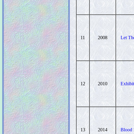
11
2008
Let Th
12
2010
Exhibi
13
2014
Blood 