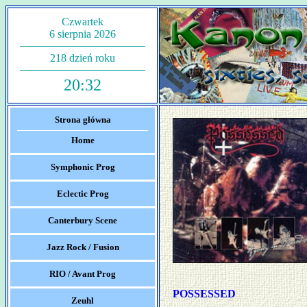
Czwartek
6 sierpnia 2026
218 dzień roku
20:32
Strona główna
Home
Symphonic Prog
Eclectic Prog
Canterbury Scene
Jazz Rock / Fusion
RIO / Avant Prog
POSSESSED
Zeuhl