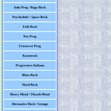
Indo Prog / Raga Rock
Psychodelic / Space Rock
Folk Rock
Neo Prog
Crossover Prog
Krautrock
Progressivo Italiano
Blues Rock
Hard Rock
Heavy Metal / Thrash Metal
Alternative Rock / Grunge