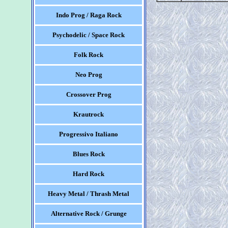
Indo Prog / Raga Rock
Psychodelic / Space Rock
Folk Rock
Neo Prog
Crossover Prog
Krautrock
Progressivo Italiano
Blues Rock
Hard Rock
Heavy Metal / Thrash Metal
Alternative Rock / Grunge